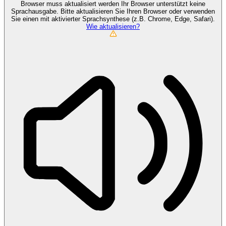
Browser muss aktualisiert werden
Ihr Browser unterstützt keine
Sprachausgabe. Bitte aktualisieren Sie Ihren Browser oder verwenden
Sie einen mit aktivierter Sprachsynthese (z.B. Chrome, Edge, Safari).
Wie aktualisieren?