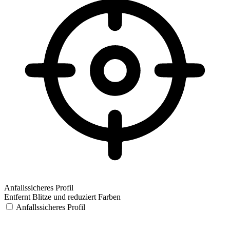
Anfallssicheres Profil
Entfernt Blitze und reduziert Farben
Anfallssicheres Profil