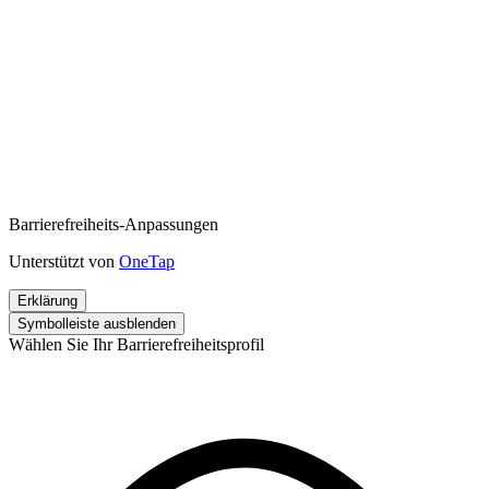
Barrierefreiheits-Anpassungen
Unterstützt von
OneTap
Erklärung
Symbolleiste ausblenden
Wählen Sie Ihr Barrierefreiheitsprofil