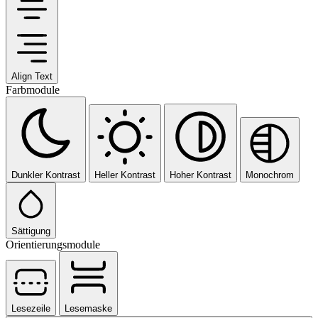
Align Text
Farbmodule
Dunkler Kontrast
Heller Kontrast
Hoher Kontrast
Monochrom
Sättigung
Orientierungsmodule
Lesezeile
Lesemaske