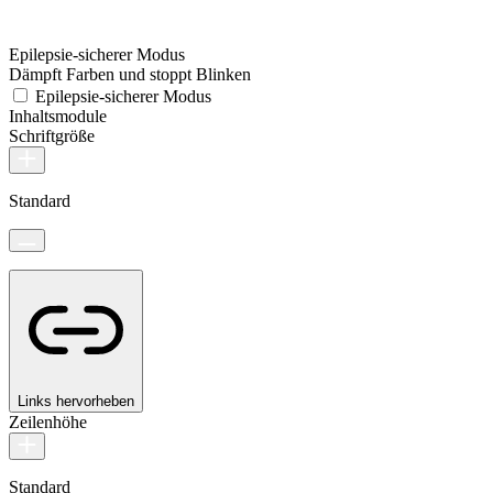
Epilepsie-sicherer Modus
Dämpft Farben und stoppt Blinken
Epilepsie-sicherer Modus
Inhaltsmodule
Schriftgröße
Standard
Links hervorheben
Zeilenhöhe
Standard