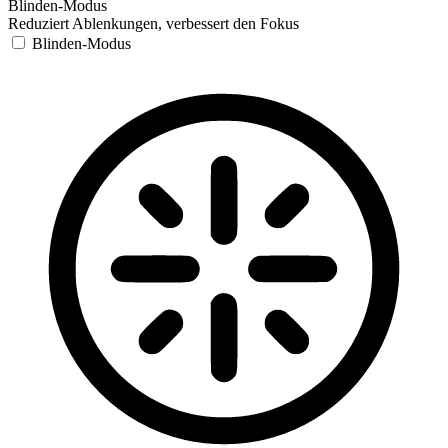
Blinden-Modus
Reduziert Ablenkungen, verbessert den Fokus
Blinden-Modus