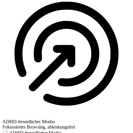
ADHD-freundlicher Modus
Fokussiertes Browsing, ablenkungsfrei
ADHD-freundlicher Modus