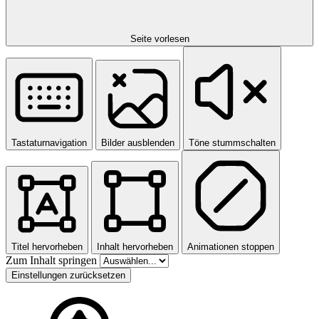
Seite vorlesen
Tastaturnavigation
Bilder ausblenden
Töne stummschalten
Titel hervorheben
Inhalt hervorheben
Animationen stoppen
Zum Inhalt springen
Einstellungen zurücksetzen