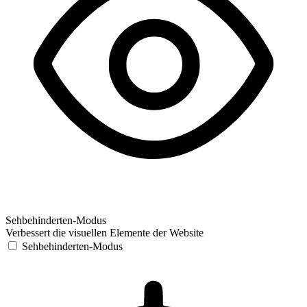
Sehbehinderten-Modus
Verbessert die visuellen Elemente der Website
Sehbehinderten-Modus