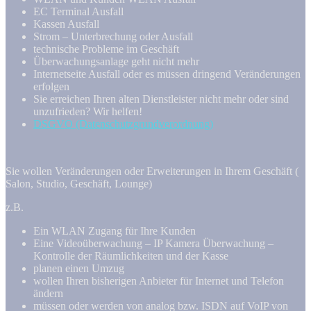
EC Terminal Ausfall
Kassen Ausfall
Strom – Unterbrechung oder Ausfall
technische Probleme im Geschäft
Überwachungsanlage geht nicht mehr
Internetseite Ausfall oder es müssen dringend Veränderungen
erfolgen
Sie erreichen Ihren alten Dienstleister nicht mehr oder sind
unzufrieden? Wir helfen!
DSGVO (Datenschutzgrundverordnung)
Sie wollen Veränderungen oder Erweiterungen in Ihrem Geschäft (
Salon, Studio, Geschäft, Lounge)
z.B.
Ein WLAN Zugang für Ihre Kunden
Eine Videoüberwachung – IP Kamera Überwachung –
Kontrolle der Räumlichkeiten und der Kasse
planen einen Umzug
wollen Ihren bisherigen Anbieter für Internet und Telefon
ändern
müssen oder werden von analog bzw. ISDN auf VoIP von