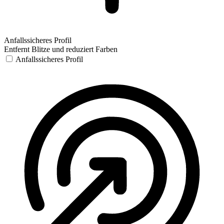
Anfallssicheres Profil
Entfernt Blitze und reduziert Farben
Anfallssicheres Profil