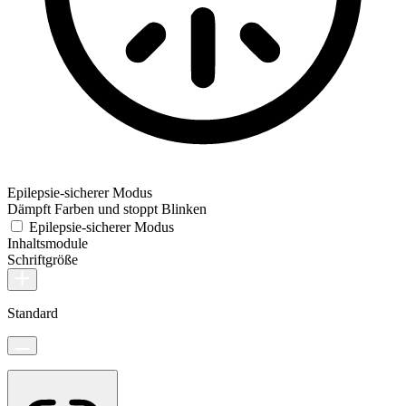
Epilepsie-sicherer Modus
Dämpft Farben und stoppt Blinken
Epilepsie-sicherer Modus
Inhaltsmodule
Schriftgröße
Standard