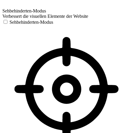
Sehbehinderten-Modus
Verbessert die visuellen Elemente der Website
Sehbehinderten-Modus