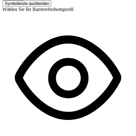
Symbolleiste ausblenden
Wählen Sie Ihr Barrierefreiheitsprofil