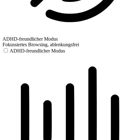
ADHD-freundlicher Modus
Fokussiertes Browsing, ablenkungsfrei
ADHD-freundlicher Modus