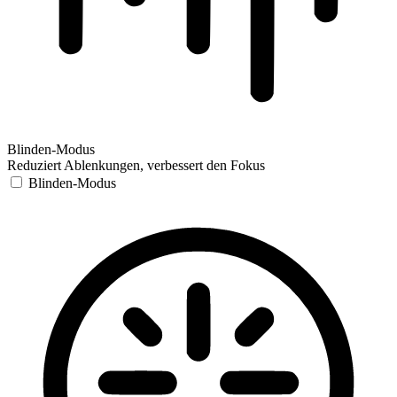
Blinden-Modus
Reduziert Ablenkungen, verbessert den Fokus
Blinden-Modus