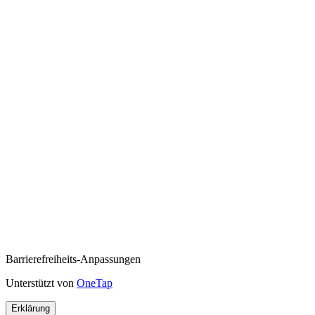
Barrierefreiheits-Anpassungen
Unterstützt von
OneTap
Erklärung