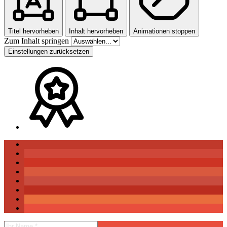
Titel hervorheben
Inhalt hervorheben
Animationen stoppen
Zum Inhalt springen
Einstellungen zurücksetzen