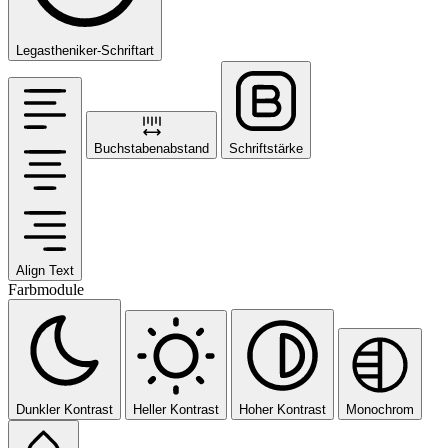
Legastheniker-Schriftart
Buchstabenabstand
Schriftstärke
Align Text
Farbmodule
Dunkler Kontrast
Heller Kontrast
Hoher Kontrast
Monochrom