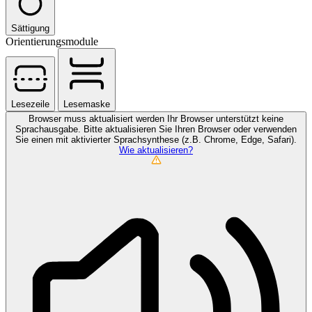
Sättigung
Orientierungsmodule
Lesezeile
Lesemaske
Browser muss aktualisiert werden
Ihr Browser unterstützt keine
Sprachausgabe. Bitte aktualisieren Sie Ihren Browser oder verwenden
Sie einen mit aktivierter Sprachsynthese (z.B. Chrome, Edge, Safari).
Wie aktualisieren?