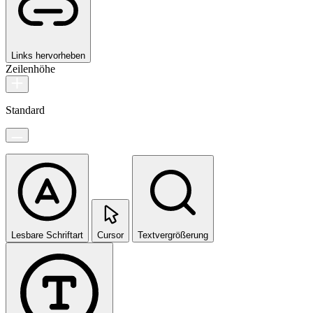
Links hervorheben
Zeilenhöhe
Standard
Lesbare Schriftart
Cursor
Textvergrößerung