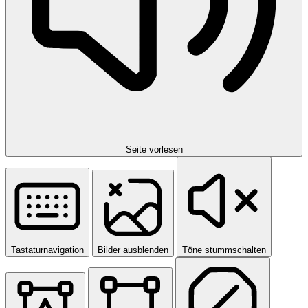
Seite vorlesen
Tastaturnavigation
Bilder ausblenden
Töne stummschalten