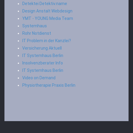
Detektei Detektiv.name
Design Anstalt Webdesign
YMT - YOUNG Media Team
Systemhaus
Rohr Notdienst
IT Problem in der Kanzlei?
Versicherung Aktuell
IT Systemhaus Berlin
Insolvenzberater Info
IT Systemhaus Berlin
Video on Demand
Physiotherapie Praxis Berlin