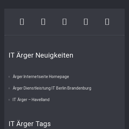
IT Ärger Neuigkeiten
Ärger Internetseite Homepage
Ärger Dienstleistung IT Berlin Brandenburg
IT Ärger – Havelland
IT Ärger Tags