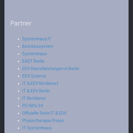
Partner
Systemhaus IT
Betriebssystem
Systemhaus
EAST Berlin
EDV Dienstleistungen in Berlin
EDV Science
IT & EDV Notdienst
IT & EDV Berlin
IT Notdienst
PC Hilfe 24
Offizielle Seite IT & EDV
Physiotherapie Praxis
IT Systemhaus