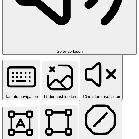
Seite vorlesen
Tastaturnavigation
Bilder ausblenden
Töne stummschalten