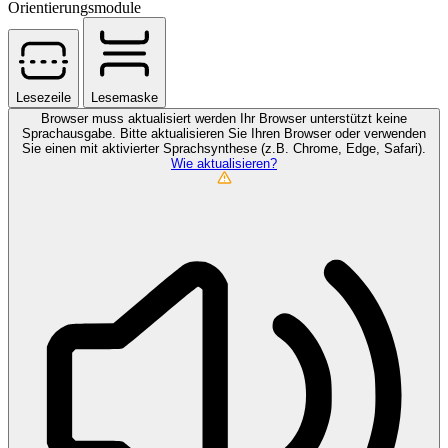
Orientierungsmodule
Lesezeile
Lesemaske
Browser muss aktualisiert werden
Ihr Browser unterstützt keine
Sprachausgabe. Bitte aktualisieren Sie Ihren Browser oder verwenden
Sie einen mit aktivierter Sprachsynthese (z.B. Chrome, Edge, Safari).
Wie aktualisieren?