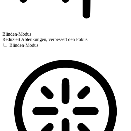
Blinden-Modus
Reduziert Ablenkungen, verbessert den Fokus
Blinden-Modus