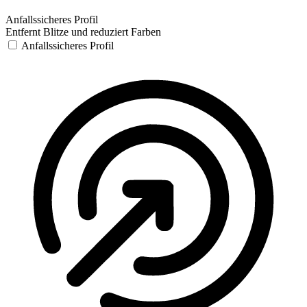
Anfallssicheres Profil
Entfernt Blitze und reduziert Farben
Anfallssicheres Profil