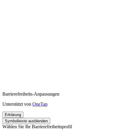
Barrierefreiheits-Anpassungen
Unterstützt von
OneTap
Erklärung
Symbolleiste ausblenden
Wählen Sie Ihr Barrierefreiheitsprofil