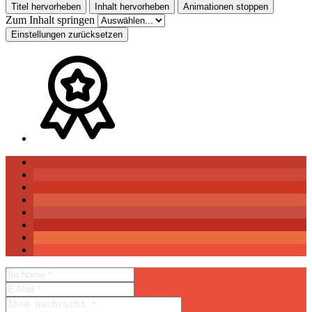
Titel hervorheben
Inhalt hervorheben
Animationen stoppen
Zum Inhalt springen
Einstellungen zurücksetzen