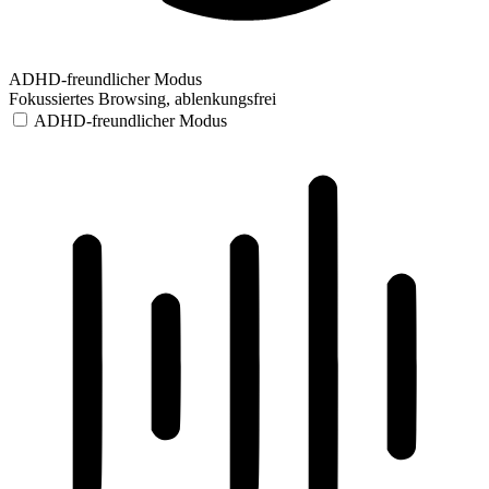
ADHD-freundlicher Modus
Fokussiertes Browsing, ablenkungsfrei
ADHD-freundlicher Modus