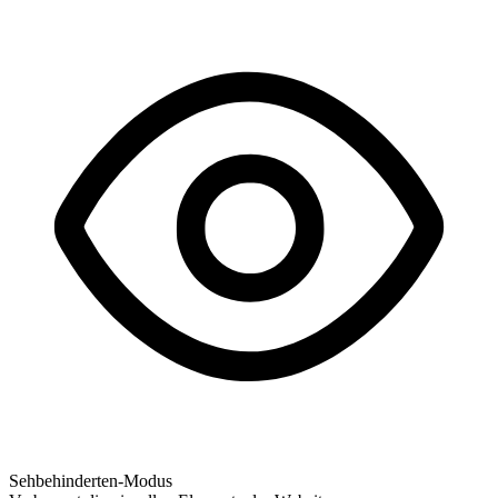
Sehbehinderten-Modus