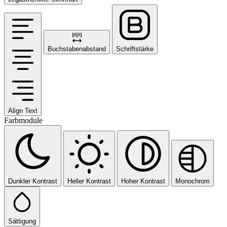
Buchstabenabstand
Schriftstärke
Align Text
Farbmodule
Dunkler Kontrast
Heller Kontrast
Hoher Kontrast
Monochrom
Sättigung