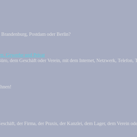
, Brandenburg, Postdam oder Berlin?
ro, dem Geschäft oder Verein, mit dem Internet, Netzwerk, Telefon, Te
Ihnen!
häft, der Firma, der Praxis, der Kanzlei, dem Lager, dem Verein oder