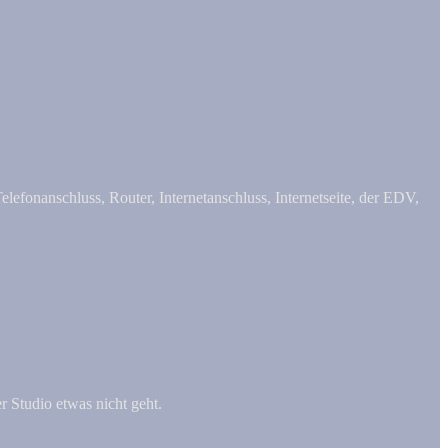
lefonanschluss, Router, Internetanschluss, Internetseite, der EDV,
 Studio etwas nicht geht.