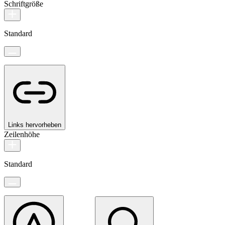
Schriftgröße
Standard
Links hervorheben
Zeilenhöhe
Standard