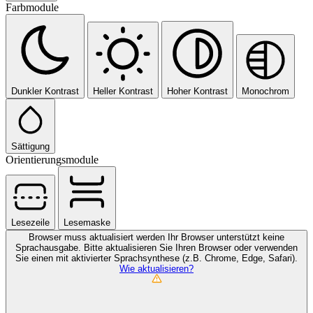
Farbmodule
Dunkler Kontrast
Heller Kontrast
Hoher Kontrast
Monochrom
Sättigung
Orientierungsmodule
Lesezeile
Lesemaske
Browser muss aktualisiert werden
Ihr Browser unterstützt keine
Sprachausgabe. Bitte aktualisieren Sie Ihren Browser oder verwenden
Sie einen mit aktivierter Sprachsynthese (z.B. Chrome, Edge, Safari).
Wie aktualisieren?