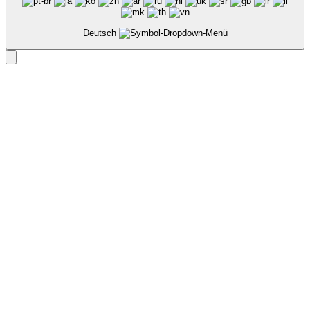
Deutsch