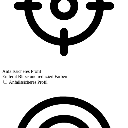
Anfallssicheres Profil
Entfernt Blitze und reduziert Farben
Anfallssicheres Profil