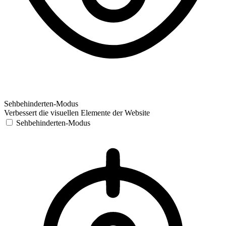
Sehbehinderten-Modus
Verbessert die visuellen Elemente der Website
Sehbehinderten-Modus