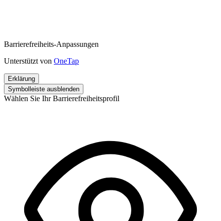
Barrierefreiheits-Anpassungen
Unterstützt von
OneTap
Erklärung
Symbolleiste ausblenden
Wählen Sie Ihr Barrierefreiheitsprofil