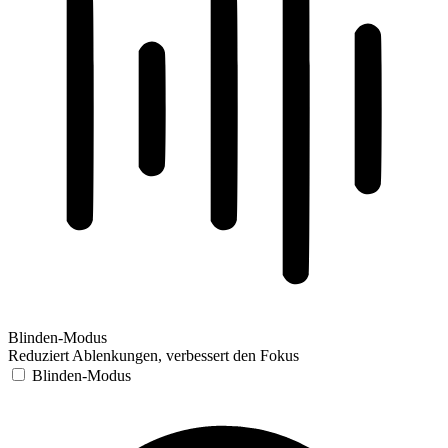
Blinden-Modus
Reduziert Ablenkungen, verbessert den Fokus
Blinden-Modus