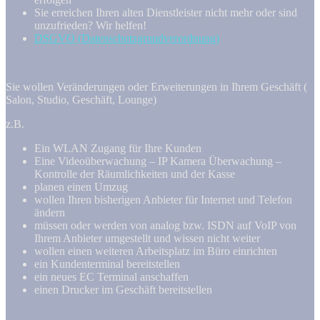
Sie erreichen Ihren alten Dienstleister nicht mehr oder sind
unzufrieden? Wir helfen!
DSGVO (Datenschutzgrundverordnung)
Sie wollen Veränderungen oder Erweiterungen in Ihrem Geschäft (
Salon, Studio, Geschäft, Lounge)
z.B.
Ein WLAN Zugang für Ihre Kunden
Eine Videoüberwachung – IP Kamera Überwachung –
Kontrolle der Räumlichkeiten und der Kasse
planen einen Umzug
wollen Ihren bisherigen Anbieter für Internet und Telefon
ändern
müssen oder werden von analog bzw. ISDN auf VoIP von
Ihrem Anbieter umgestellt und wissen nicht weiter
wollen einen weiteren Arbeitsplatz im Büro einrichten
ein Kundenterminal bereitstellen
ein neues EC Terminal anschaffen
einen Drucker im Geschäft bereitstellen