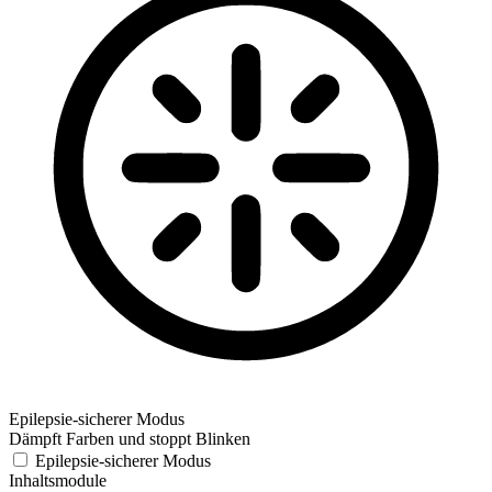
Epilepsie-sicherer Modus
Dämpft Farben und stoppt Blinken
Epilepsie-sicherer Modus
Inhaltsmodule