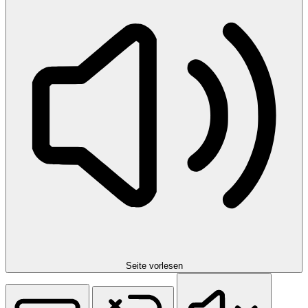
Seite vorlesen