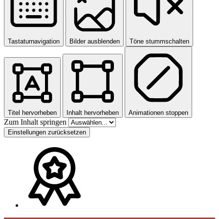
Tastaturnavigation
Bilder ausblenden
Töne stummschalten
Titel hervorheben
Inhalt hervorheben
Animationen stoppen
Zum Inhalt springen
Einstellungen zurücksetzen