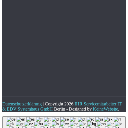
Datenschutzerklärung
| Copyright 2026
IHR Servicemitarbeiter IT
& EDV Systemhaus GmbH
Berlin - Designed by
KeineWebsite
.