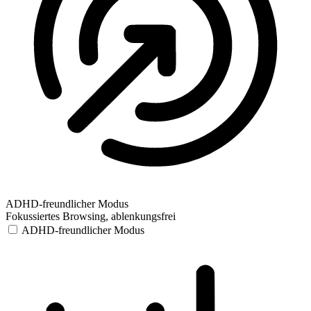
ADHD-freundlicher Modus
Fokussiertes Browsing, ablenkungsfrei
ADHD-freundlicher Modus