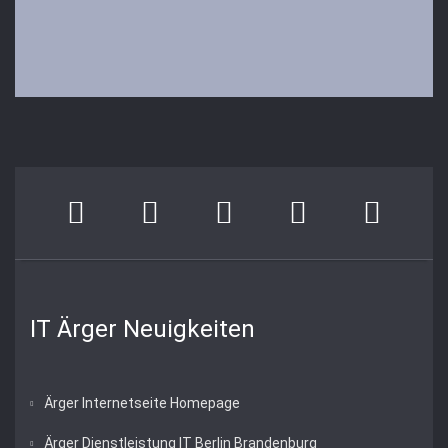
IT Ärger Neuigkeiten
Ärger Internetseite Homepage
Ärger Dienstleistung IT Berlin Brandenburg