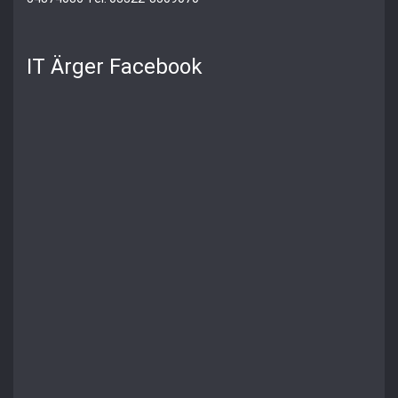
IT Ärger Facebook