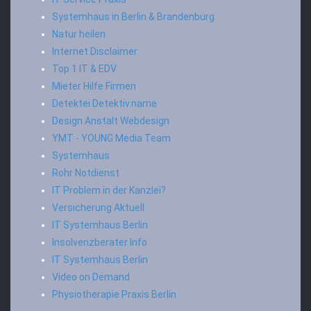
Systemhaus in Berlin & Brandenburg
Natur heilen
Internet Disclaimer
Top 1 IT & EDV
Mieter Hilfe Firmen
Detektei Detektiv.name
Design Anstalt Webdesign
YMT - YOUNG Media Team
Systemhaus
Rohr Notdienst
IT Problem in der Kanzlei?
Versicherung Aktuell
IT Systemhaus Berlin
Insolvenzberater Info
IT Systemhaus Berlin
Video on Demand
Physiotherapie Praxis Berlin