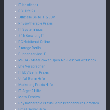
IT Notdienst
PC Hilfe 24
Offizielle Seite IT & EDV
Physiotherapie Praxis
IT Systemhaus
24 h Beratung IT
PC Notdienst Online
Storage Berlin
Bühnenservice IT
MPOA - Metal Power Open Air - Festival Wittstock
Ehe Versprechen
IT EDV Berlin Praxis
Unfall Berlin Hilfe
Marketing Praxis Hilfe
IT Ärger ? Hilfe
Metal Festival
Physiotherapie Praxis Berlin Brandenburg Potsdam
Email Server Hilfe