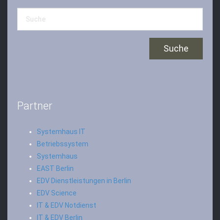
Partner
Systemhaus IT
Betriebssystem
Systemhaus
EAST Berlin
EDV Dienstleistungen in Berlin
EDV Science
IT & EDV Notdienst
IT & EDV Berlin