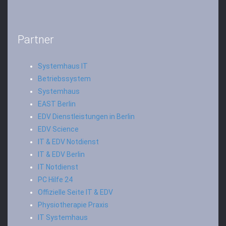
Partner
Systemhaus IT
Betriebssystem
Systemhaus
EAST Berlin
EDV Dienstleistungen in Berlin
EDV Science
IT & EDV Notdienst
IT & EDV Berlin
IT Notdienst
PC Hilfe 24
Offizielle Seite IT & EDV
Physiotherapie Praxis
IT Systemhaus