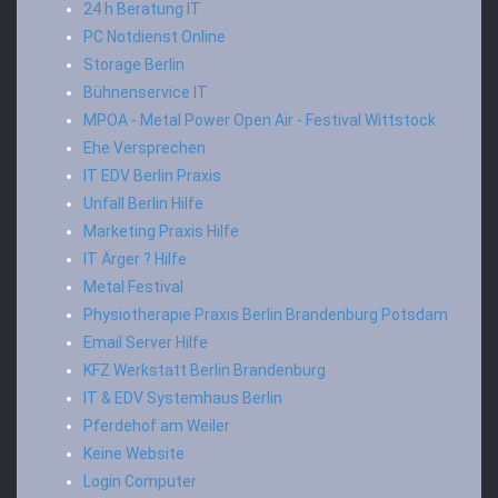
24 h Beratung IT
PC Notdienst Online
Storage Berlin
Bühnenservice IT
MPOA - Metal Power Open Air - Festival Wittstock
Ehe Versprechen
IT EDV Berlin Praxis
Unfall Berlin Hilfe
Marketing Praxis Hilfe
IT Ärger ? Hilfe
Metal Festival
Physiotherapie Praxis Berlin Brandenburg Potsdam
Email Server Hilfe
KFZ Werkstatt Berlin Brandenburg
IT & EDV Systemhaus Berlin
Pferdehof am Weiler
Keine Website
Login Computer