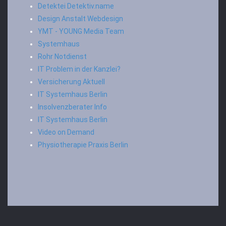
Detektei Detektiv.name
Design Anstalt Webdesign
YMT - YOUNG Media Team
Systemhaus
Rohr Notdienst
IT Problem in der Kanzlei?
Versicherung Aktuell
IT Systemhaus Berlin
Insolvenzberater Info
IT Systemhaus Berlin
Video on Demand
Physiotherapie Praxis Berlin