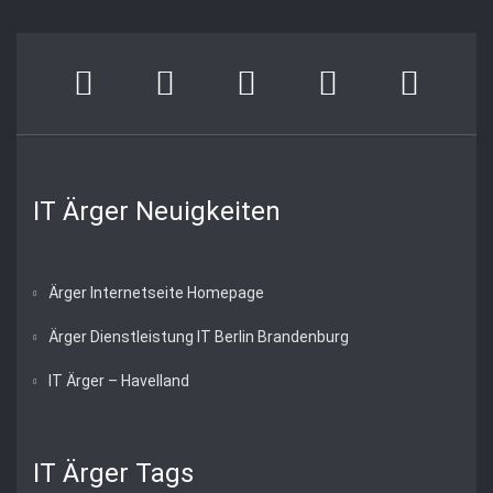
IT Ärger Neuigkeiten
Ärger Internetseite Homepage
Ärger Dienstleistung IT Berlin Brandenburg
IT Ärger – Havelland
IT Ärger Tags