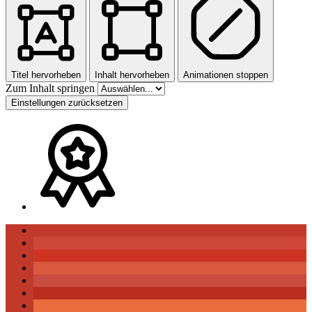
Titel hervorheben
Inhalt hervorheben
Animationen stoppen
Zum Inhalt springen
Einstellungen zurücksetzen