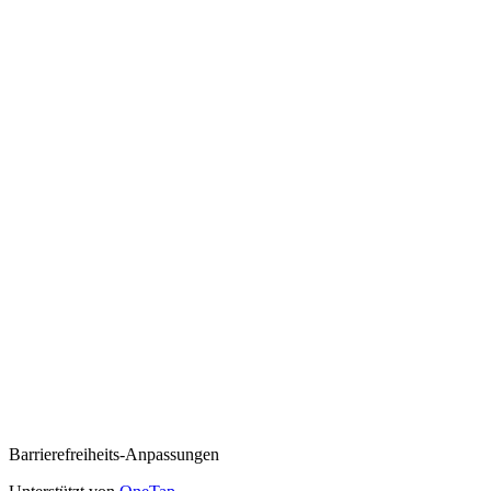
Barrierefreiheits-Anpassungen