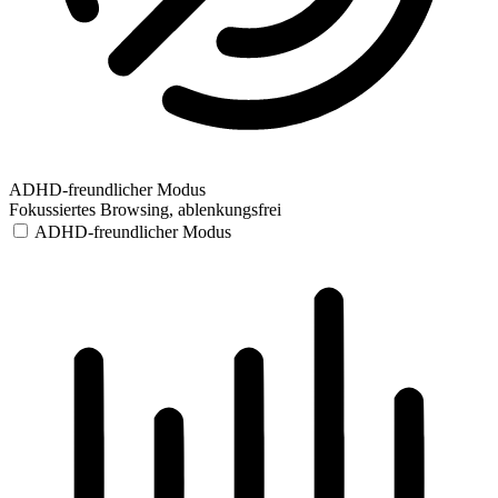
ADHD-freundlicher Modus
Fokussiertes Browsing, ablenkungsfrei
ADHD-freundlicher Modus