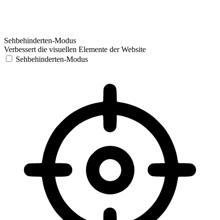
Sehbehinderten-Modus
Verbessert die visuellen Elemente der Website
Sehbehinderten-Modus