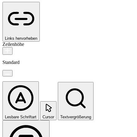
Links hervorheben
Zeilenhöhe
Standard
Lesbare Schriftart
Cursor
Textvergrößerung