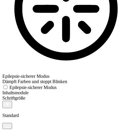
Epilepsie-sicherer Modus
Dämpft Farben und stoppt Blinken
Epilepsie-sicherer Modus
Inhaltsmodule
Schriftgröße
Standard