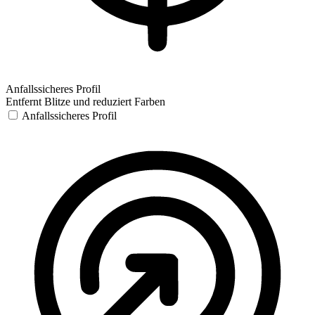
Anfallssicheres Profil
Entfernt Blitze und reduziert Farben
Anfallssicheres Profil