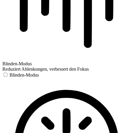
Blinden-Modus
Reduziert Ablenkungen, verbessert den Fokus
Blinden-Modus