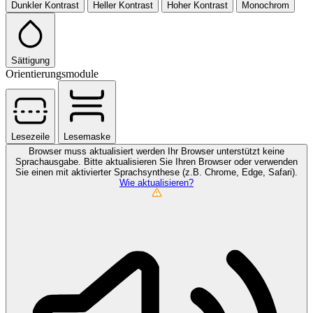
Dunkler Kontrast
Heller Kontrast
Hoher Kontrast
Monochrom
Sättigung
Orientierungsmodule
Lesezeile
Lesemaske
Browser muss aktualisiert werden
Ihr Browser unterstützt keine
Sprachausgabe. Bitte aktualisieren Sie Ihren Browser oder verwenden
Sie einen mit aktivierter Sprachsynthese (z.B. Chrome, Edge, Safari).
Wie aktualisieren?