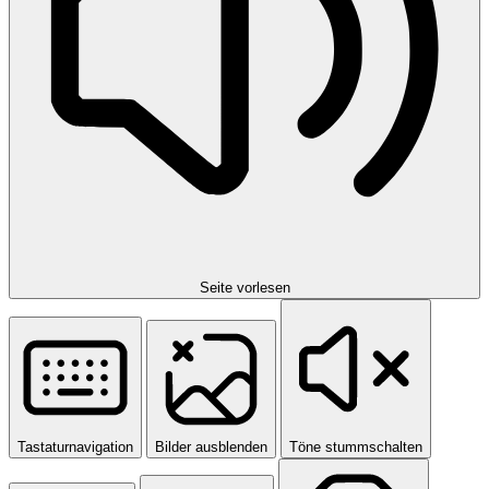
Seite vorlesen
Tastaturnavigation
Bilder ausblenden
Töne stummschalten