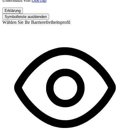
Unterstützt von
OneTap
Erklärung
Symbolleiste ausblenden
Wählen Sie Ihr Barrierefreiheitsprofil